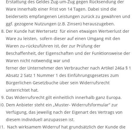
Erstattung des Geldes Zug-um-Zug gegen Rücksendung der
Ware innerhalb einer Frist von 14 Tagen. Dabei sind die
beiderseits empfangenen Leistungen zurück zu gewähren und
ggf. gezogene Nutzungen (z.B. Zinsen) herauszugeben.
Der Kunde hat Wertersetz für einen etwaigen Wertverlust der
Ware zu leisten, sofern dieser auf einen Umgang mit den
Waren zu-rückzuführen ist, der zur Prüfung der
Beschaffenheit, der Eigenschaften und der Funktionsweise der
Waren nicht notwendig war und
ferner der Unternehmer den Verbraucher nach Artikel 246a § 1
Absatz 2 Satz 1 Nummer 1 des Einführungsgesetzes zum
Bürgerlichen Gesetzbuche über sein Widerrufsrecht
unterrichtet hat.
Das Widerrufsrecht gilt einheitlich innerhalb ganz Europa.
Dem Anbieter steht ein „Muster- Widerrufsformular“ zur
Verfügung, das jeweilig nach der Eigenart des Vertrags von
diesem individuell anzupassen ist.
Nach wirksamem Widerruf hat grundsätzlich der Kunde die