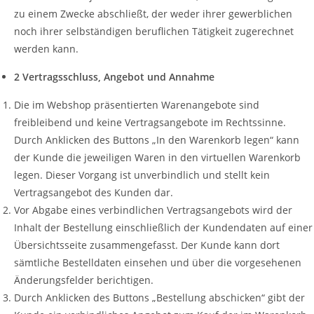
zu einem Zwecke abschließt, der weder ihrer gewerblichen
noch ihrer selbständigen beruflichen Tätigkeit zugerechnet
werden kann.
2 Vertragsschluss, Angebot und Annahme
Die im Webshop präsentierten Warenangebote sind
freibleibend und keine Vertragsangebote im Rechtssinne.
Durch Anklicken des Buttons „In den Warenkorb legen“ kann
der Kunde die jeweiligen Waren in den virtuellen Warenkorb
legen. Dieser Vorgang ist unverbindlich und stellt kein
Vertragsangebot des Kunden dar.
Vor Abgabe eines verbindlichen Vertragsangebots wird der
Inhalt der Bestellung einschließlich der Kundendaten auf einer
Übersichtsseite zusammengefasst. Der Kunde kann dort
sämtliche Bestelldaten einsehen und über die vorgesehenen
Änderungsfelder berichtigen.
Durch Anklicken des Buttons „Bestellung abschicken“ gibt der