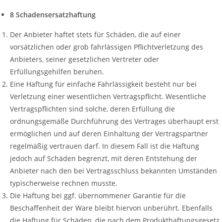
8 Schadensersatzhaftung
Der Anbieter haftet stets für Schäden, die auf einer
vorsätzlichen oder grob fahrlässigen Pflichtverletzung des
Anbieters, seiner gesetzlichen Vertreter oder
Erfüllungsgehilfen beruhen.
Eine Haftung für einfache Fahrlässigkeit besteht nur bei
Verletzung einer wesentlichen Vertragspflicht. Wesentliche
Vertragspflichten sind solche, deren Erfüllung die
ordnungsgemäße Durchführung des Vertrages überhaupt erst
ermöglichen und auf deren Einhaltung der Vertragspartner
regelmäßig vertrauen darf. In diesem Fall ist die Haftung
jedoch auf Schäden begrenzt, mit deren Entstehung der
Anbieter nach den bei Vertragsschluss bekannten Umständen
typischerweise rechnen musste.
Die Haftung bei ggf. übernommener Garantie für die
Beschaffenheit der Ware bleibt hiervon unberührt. Ebenfalls
die Haftung für Schäden, die nach dem Produkthaftungsgesetz