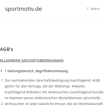
sportmotiv.de
Menü
AGB's
ALLGEMEINE GESCHÄFTSBEDINGUNGEN
1 Geltungsbereich, Begriffsbestimmung
Die nachstehenden Geschäftsbedingung (nachfolgend: AGB)
gelten für alle Verträge, die der Webshop- Anbieter
(nachfolgend Anbieter) mit Verbrauchern (nachfolgend Kunde)
im Rahmen seines elektronischen Bestelldienstes abschließt.
Verbraucher ist jede natürliche Person, die ein Rechtsgeschäft