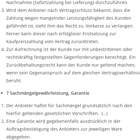
Nachnahme (Sofortzahlung bei Lieferung) durchzuführen.
Wird dem Anbieter nach Vertragsschluss bekannt, dass die
Zahlung wegen mangelnder Leistungsfähigkeit des Kunden
gefährdet ist, steht ihm das Recht zu, Vorkasse zu verlangen.
Ferner kann dieser nach erfolgloser Fristsetzung zur
Kaufpreiszahlung vom Vertrag zurücktreten.
Zur Aufrechnung ist der Kunde nur mit unbestrittenen oder
rechtskräftig festgestellten Gegenforderungen berechtigt. Ein
Zurückbehaltungsrecht kann der Kunde nur geltend machen,
wenn sein Gegenanspruch auf dem gleichen Vertragsverhältnis
beruht.
7 Sachmängelgewährleistung, Garantie
Der Anbieter haftet für Sachmängel grundsätzlich nach den
hierfür geltenden gesetzlichen Vorschriften. (…)
Eine Garantie wird gegebenenfalls ausdrücklich in der
Auftragsbestätigung des Anbieters zur jeweiligen Ware
abgegeben.