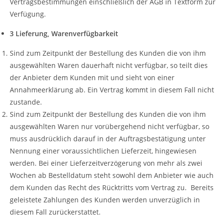
Vertragsbestimmungen einschließlich der AGB in Textform zur
Verfügung.
3 Lieferung, Warenverfügbarkeit
Sind zum Zeitpunkt der Bestellung des Kunden die von ihm
ausgewählten Waren dauerhaft nicht verfügbar, so teilt dies
der Anbieter dem Kunden mit und sieht von einer
Annahmeerklärung ab. Ein Vertrag kommt in diesem Fall nicht
zustande.
Sind zum Zeitpunkt der Bestellung des Kunden die von ihm
ausgewählten Waren nur vorübergehend nicht verfügbar, so
muss ausdrücklich darauf in der Auftragsbestätigung unter
Nennung einer voraussichtlichen Lieferzeit, hingewiesen
werden. Bei einer Lieferzeitverzögerung von mehr als zwei
Wochen ab Bestelldatum steht sowohl dem Anbieter wie auch
dem Kunden das Recht des Rücktritts vom Vertrag zu. Bereits
geleistete Zahlungen des Kunden werden unverzüglich in
diesem Fall zurückerstattet.