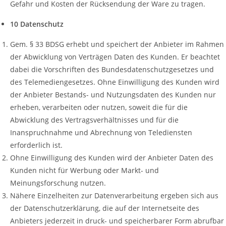
Gefahr und Kosten der Rücksendung der Ware zu tragen.
10 Datenschutz
Gem. § 33 BDSG erhebt und speichert der Anbieter im Rahmen
der Abwicklung von Verträgen Daten des Kunden. Er beachtet
dabei die Vorschriften des Bundesdatenschutzgesetzes und
des Telemediengesetzes. Ohne Einwilligung des Kunden wird
der Anbieter Bestands- und Nutzungsdaten des Kunden nur
erheben, verarbeiten oder nutzen, soweit die für die
Abwicklung des Vertragsverhältnisses und für die
Inanspruchnahme und Abrechnung von Telediensten
erforderlich ist.
Ohne Einwilligung des Kunden wird der Anbieter Daten des
Kunden nicht für Werbung oder Markt- und
Meinungsforschung nutzen.
Nähere Einzelheiten zur Datenverarbeitung ergeben sich aus
der Datenschutzerklärung, die auf der Internetseite des
Anbieters jederzeit in druck- und speicherbarer Form abrufbar