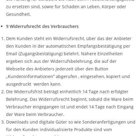
zu ersetzen sind, sowie für Schäden an Leben, Körper oder
Gesundheit.
9 Widerrufsrecht des Verbrauchers
Dem Kunden steht ein Widerrufsrecht, über das der Anbieter
den Kunden in der automatischen Empfangsbestätigung per
Email (Zugangsbestätigung) belehrt. Nähere Einzelheiten
ergeben sich aus der Widerrufsbelehrung, die auf der
Webseite des Anbieters jederzeit über den Button
„Kundeninformationen“ abgerufen , eingesehen, kopiert und
ausgedruckt werden kann.
Die Widerrufsfrist beträgt einheitlich 14 Tage nach erfolgter
Belehrung. Das Widerrufsrecht beginnt, sobald die Ware beim
Verbraucher eingegangen ist und endet 14 Tage nach Eingang
der Ware beim Verbraucher.
Downloads und digitale Güter so wie Sonderanfertigungen und
für den Kunden individualisierte Produkte sind vom