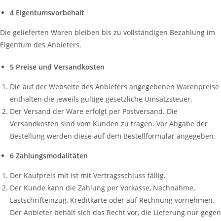
4 Eigentumsvorbehalt
Die gelieferten Waren bleiben bis zu vollständigen Bezahlung im
Eigentum des Anbieters.
5 Preise und Versandkosten
Die auf der Webseite des Anbieters angegebenen Warenpreise
enthalten die jeweils gültige gesetzliche Umsatzsteuer.
Der Versand der Ware erfolgt per Postversand. Die
Versandkosten sind vom Kunden zu tragen. Vor Abgabe der
Bestellung werden diese auf dem Bestellformular angegeben.
6 Zahlungsmodalitäten
Der Kaufpreis mit ist mit Vertragsschluss fällig.
Der Kunde kann die Zahlung per Vorkasse, Nachnahme,
Lastschrifteinzug, Kreditkarte oder auf Rechnung vornehmen.
Der Anbieter behält sich das Recht vor, die Lieferung nur gegen